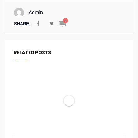
Admin
0
SHARE:
RELATED POSTS