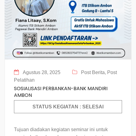
Agustus 28, 2025
Post Berita,
Post
Pelatihan
SOSIALISASI PERBANKAN-BANK MANDIRI
AMBON
STATUS KEGIATAN : SELESAI
Tujuan diadakan kegiatan seminar ini untuk