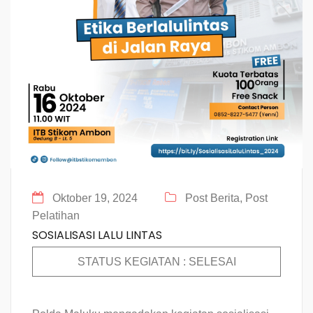
Oktober 19, 2024
Post Berita,
Post
Pelatihan
SOSIALISASI LALU LINTAS
STATUS KEGIATAN : SELESAI