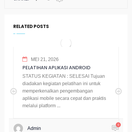
RELATED POSTS
MEI 21, 2026
PELATIHAN APLIKASI ANDROID
STATUS KEGIATAN : SELESAI Tujuan
diadakan kegiatan pelatihan ini untuk
memperkenalkan pengembangan
aplikasi mobile secara cepat dan praktis
melalui platform ...
0
Admin