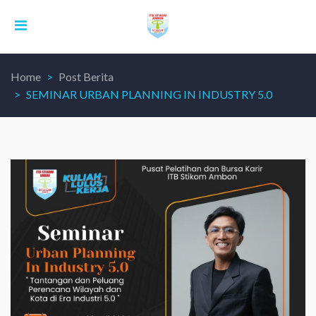
Home
Post Berita
SEMINAR URBAN PLANNING IN INDUSTRY 5.0