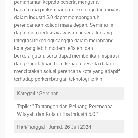
pemahaman kepada peserta mengenai
bagaimana perkembangan teknologi dan inovasi
dalam industri 5.0 dapat mempengaruhi
perencanaan kota di masa depan. Seminar ini
dapat memperluas wawasan peserta tentang
integrasi teknologi canggih dalam merancang
kota yang lebih modern, efisien, dan
berkelanjutan, serta dapat memberikan inspirasi
dan pengetahuan baru kepada peserta dalam
menciptakan solusi perencana kota yang adaptif
terhadap perkembangan teknologi terkini.
Kategori : Seminar
Topik : ” Tantangan dan Peluang Perencana
Wilayah dan Kota di Era Industri 5.0 “
Hari/Tanggal : Jumat, 26 Juli 2024