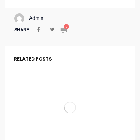
Admin
0
SHARE:
RELATED POSTS