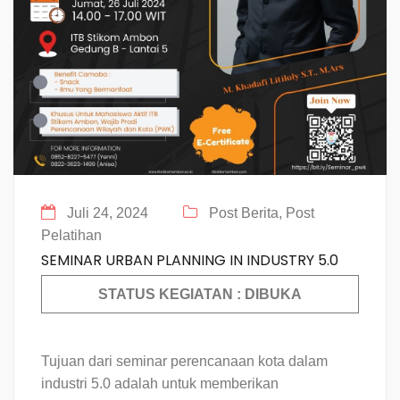
Juli 24, 2024
Post Berita,
Post
Pelatihan
SEMINAR URBAN PLANNING IN INDUSTRY 5.0
STATUS KEGIATAN : DIBUKA
Tujuan dari seminar perencanaan kota dalam
industri 5.0 adalah untuk memberikan