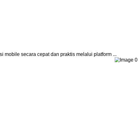
bile secara cepat dan praktis melalui platform ...
0