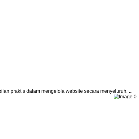
n praktis dalam mengelola website secara menyeluruh, ...
0