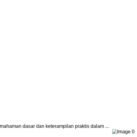
haman dasar dan keterampilan praktis dalam ...
0