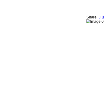
Share:
0