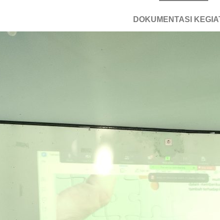
DOKUMENTASI KEGIA