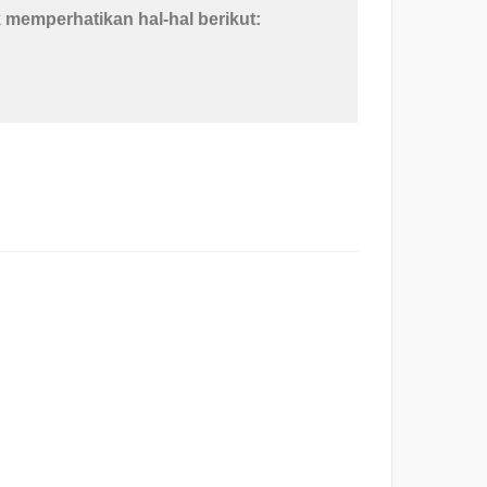
k memperhatikan hal-hal berikut: