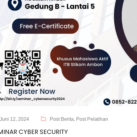
Juni 12, 2024
Post Berita,
Post Pelatihan
MINAR CYBER SECURITY