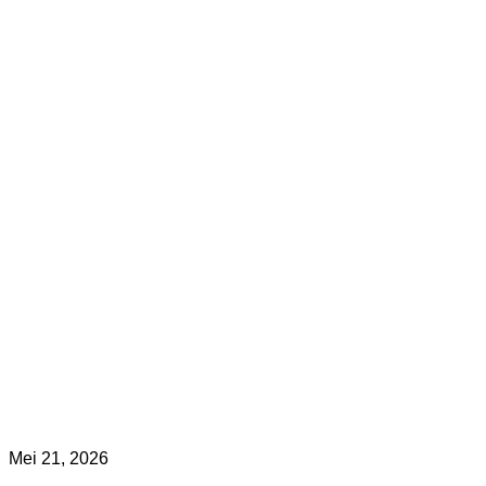
Mei 21, 2026