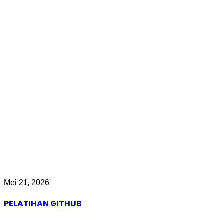
Mei 21, 2026
PELATIHAN GITHUB