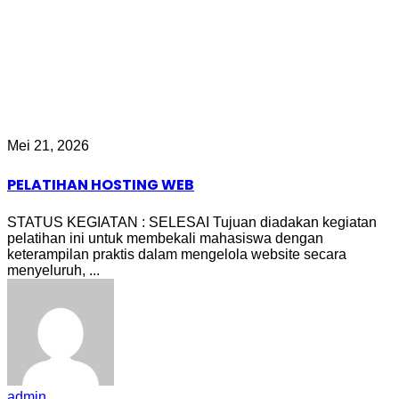
Mei 21, 2026
PELATIHAN HOSTING WEB
STATUS KEGIATAN : SELESAI Tujuan diadakan kegiatan
pelatihan ini untuk membekali mahasiswa dengan
keterampilan praktis dalam mengelola website secara
menyeluruh, ...
admin