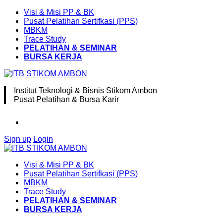
Visi & Misi PP & BK
Pusat Pelatihan Sertifkasi (PPS)
MBKM
Trace Study
PELATIHAN & SEMINAR
BURSA KERJA
Institut Teknologi & Bisnis Stikom Ambon
Pusat Pelatihan & Bursa Karir
Sign up
Login
Visi & Misi PP & BK
Pusat Pelatihan Sertifkasi (PPS)
MBKM
Trace Study
PELATIHAN & SEMINAR
BURSA KERJA