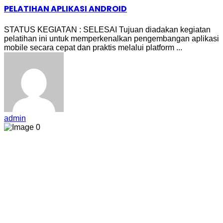
PELATIHAN APLIKASI ANDROID
STATUS KEGIATAN : SELESAI Tujuan diadakan kegiatan
pelatihan ini untuk memperkenalkan pengembangan aplikasi
mobile secara cepat dan praktis melalui platform ...
admin
0