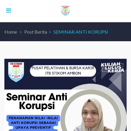
Home
Post Berita
SEMINAR ANTI KORUPSI