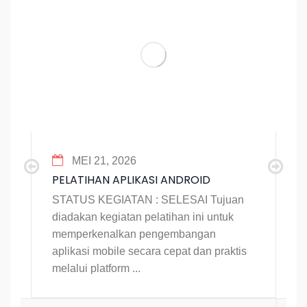
MEI 21, 2026
PELATIHAN APLIKASI ANDROID
STATUS KEGIATAN : SELESAI Tujuan
diadakan kegiatan pelatihan ini untuk
memperkenalkan pengembangan
aplikasi mobile secara cepat dan praktis
melalui platform ...