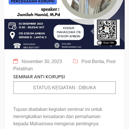
November 30, 2023
Post Berita,
Post
Pelatihan
SEMINAR ANTI KORUPSI
STATUS KEGIATAN : DIBUKA
Tujuan diadakan kegiatan seminar ini untuk
meningkatkan kesadaran dan pemahaman
kepada Mahasiswa mengenai pentingnya