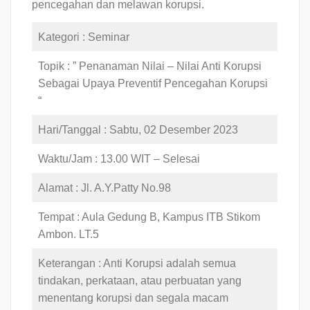
pencegahan dan melawan korupsi.
Kategori : Seminar
Topik : ” Penanaman Nilai – Nilai Anti Korupsi
Sebagai Upaya Preventif Pencegahan Korupsi
“
Hari/Tanggal : Sabtu, 02 Desember 2023
Waktu/Jam : 13.00 WIT – Selesai
Alamat : Jl. A.Y.Patty No.98
Tempat : Aula Gedung B, Kampus ITB Stikom
Ambon. LT.5
Keterangan : Anti Korupsi adalah semua
tindakan, perkataan, atau perbuatan yang
menentang korupsi dan segala macam