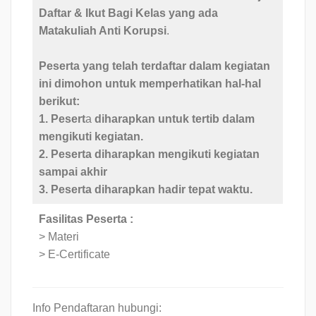
Daftar & Ikut Bagi Kelas yang ada
Matakuliah Anti Korupsi
.
Peserta yang telah terdaftar dalam kegiatan
ini dimohon untuk memperhatikan hal-hal
berikut:
1. Pesert
a
diharapkan untuk tertib dalam
mengikuti kegiatan.
2. Peserta diharapkan mengikuti kegiatan
sampai akhir
3. Peserta diharapkan hadir
tepat waktu.
Fasilitas Peserta :
> Materi
> E-Certificate
Info Pendaftaran hubungi: