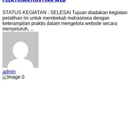
STATUS KEGIATAN : SELESAI Tujuan diadakan kegiatan
pelatihan ini untuk membekali mahasiswa dengan
keterampilan praktis dalam mengelola website secara
menyeluruh, ...
admin
0