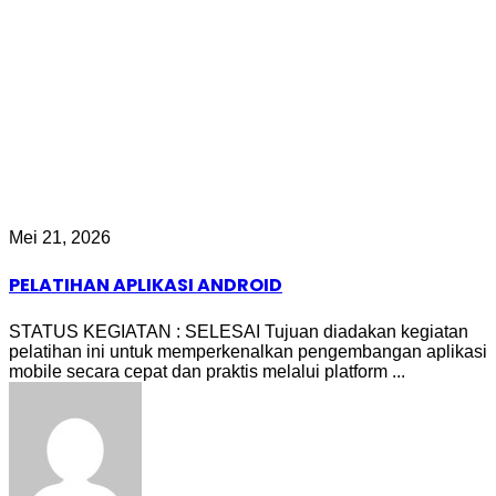
Mei 21, 2026
PELATIHAN APLIKASI ANDROID
STATUS KEGIATAN : SELESAI Tujuan diadakan kegiatan
pelatihan ini untuk memperkenalkan pengembangan aplikasi
mobile secara cepat dan praktis melalui platform ...