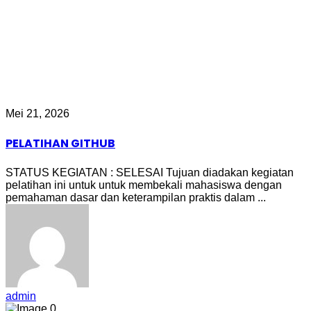
Mei 21, 2026
PELATIHAN GITHUB
STATUS KEGIATAN : SELESAI Tujuan diadakan kegiatan
pelatihan ini untuk untuk membekali mahasiswa dengan
pemahaman dasar dan keterampilan praktis dalam ...
admin
0