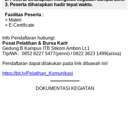
3. Peserta diharapkan hadir
tepat waktu.
Fasilitas Peserta :
> Materi
> E-Certificate
Info Pendaftaran hubungi:
Pusat Pelatihan & Bursa Karir
Gedung B Kampus ITB Stikom Ambon Lt.1
Tlp/WA : 0852 8227 5477(yenni) / 0822 3623 1499(anisa)
Pendaftaran dapat dilakukan pada link dibawah ini!
https://bit.ly/Pelatihan_Komunikasi
DOKUMENTASI KEGIATAN