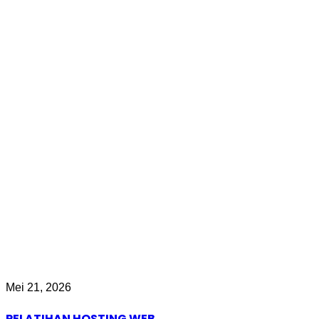
Mei 21, 2026
PELATIHAN HOSTING WEB