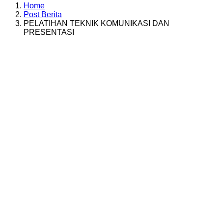
Home
Post Berita
PELATIHAN TEKNIK KOMUNIKASI DAN
PRESENTASI