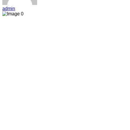
admin
0