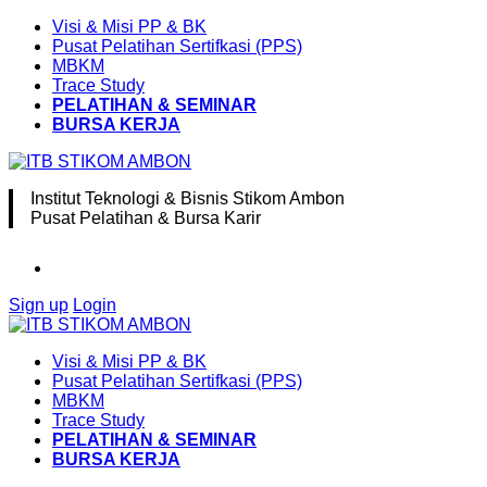
Visi & Misi PP & BK
Pusat Pelatihan Sertifkasi (PPS)
MBKM
Trace Study
PELATIHAN & SEMINAR
BURSA KERJA
Institut Teknologi & Bisnis Stikom Ambon
Pusat Pelatihan & Bursa Karir
Sign up
Login
Visi & Misi PP & BK
Pusat Pelatihan Sertifkasi (PPS)
MBKM
Trace Study
PELATIHAN & SEMINAR
BURSA KERJA