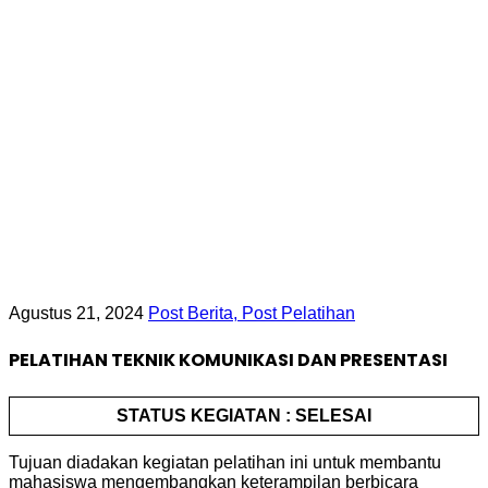
Agustus 21, 2024
Post Berita,
Post Pelatihan
PELATIHAN TEKNIK KOMUNIKASI DAN PRESENTASI
STATUS KEGIATAN : SELESAI
Tujuan diadakan kegiatan pelatihan ini untuk membantu
mahasiswa mengembangkan keterampilan berbicara