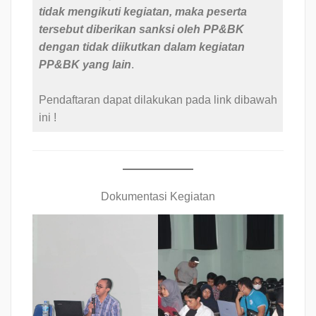
tidak mengikuti kegiatan, maka peserta
tersebut diberikan sanksi oleh PP&BK
dengan tidak diikutkan dalam kegiatan
PP&BK yang lain
.
Pendaftaran dapat dilakukan pada link dibawah
ini !
Dokumentasi Kegiatan