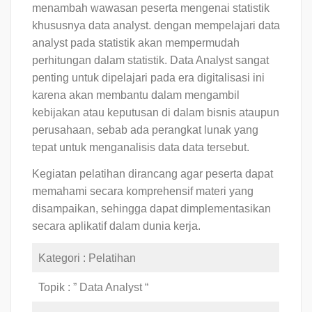
menambah wawasan peserta mengenai statistik
khususnya data analyst. dengan mempelajari data
analyst pada statistik akan mempermudah
perhitungan dalam statistik. Data Analyst sangat
penting untuk dipelajari pada era digitalisasi ini
karena akan membantu dalam mengambil
kebijakan atau keputusan di dalam bisnis ataupun
perusahaan, sebab ada perangkat lunak yang
tepat untuk menganalisis data data tersebut.
Kegiatan pelatihan dirancang agar peserta dapat
memahami secara komprehensif materi yang
disampaikan, sehingga dapat dimplementasikan
secara aplikatif dalam dunia kerja.
Kategori : Pelatihan
Topik : ” Data Analyst “