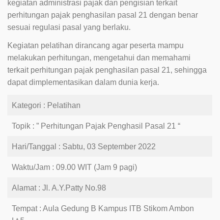
kegiatan administrasi pajak dan pengisian terkait
perhitungan pajak penghasilan pasal 21 dengan benar
sesuai regulasi pasal yang berlaku.
Kegiatan pelatihan dirancang agar peserta mampu
melakukan perhitungan, mengetahui dan memahami
terkait perhitungan pajak penghasilan pasal 21, sehingga
dapat dimplementasikan dalam dunia kerja.
Kategori : Pelatihan
Topik : ” Perhitungan Pajak Penghasil Pasal 21 “
Hari/Tanggal : Sabtu, 03 September 2022
Waktu/Jam : 09.00 WIT (Jam 9 pagi)
Alamat : Jl. A.Y.Patty No.98
Tempat : Aula Gedung B Kampus ITB Stikom Ambon