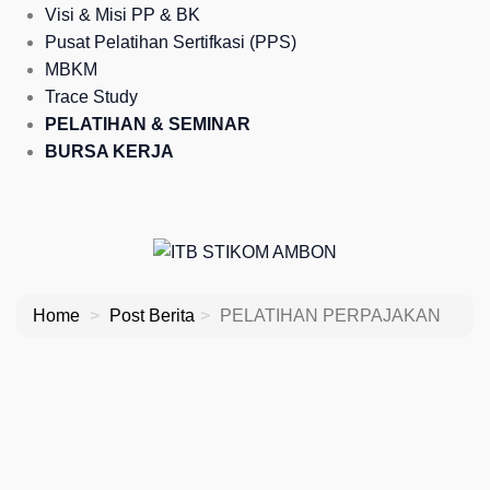
Visi & Misi PP & BK
Pusat Pelatihan Sertifkasi (PPS)
MBKM
Trace Study
PELATIHAN & SEMINAR
BURSA KERJA
Home
Post Berita
PELATIHAN PERPAJAKAN