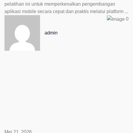
pelatihan ini untuk memperkenalkan pengembangan
aplikasi mobile secara cepat dan praktis melalui platform ...
0
admin
Mei 21, 2026