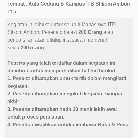
Tempat : Aula Gedung B Kampus ITB Stikom Ambon
Lt.5
Kegiatan ini dibuka untuk seluruh Mahasiswa ITB
Stikom Ambon. Peserta dibatasi
200 Orang
atau
pendaftaran akan ditutup jika sudah memenuhi
kouta
200 orang.
Peserta yang telah terdaftar dalam kegiatan ini
dimohon untuk memperhatikan hal-hal berikut:
1. Pesert
a
diharapkan untuk tertib dalam mengikuti
kegiatan.
2. Peserta diharapkan mengikuti kegiatan sampai
akhir
3. Peserta diharapkan hadir 30 menit lebih awal
untuk proses persiapan.
4. Peserta diwajibkan untuk membawa Buku & Pena