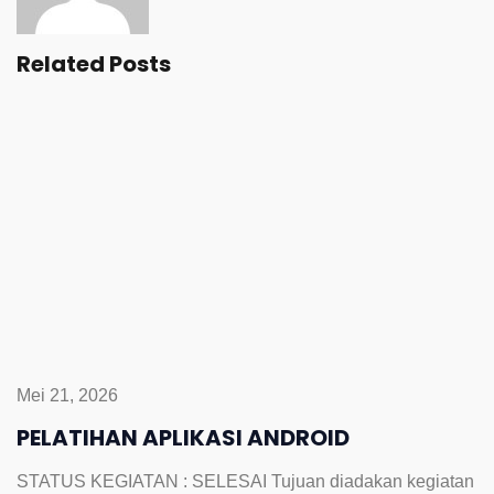
Related Posts
Mei 21, 2026
PELATIHAN APLIKASI ANDROID
STATUS KEGIATAN : SELESAI Tujuan diadakan kegiatan