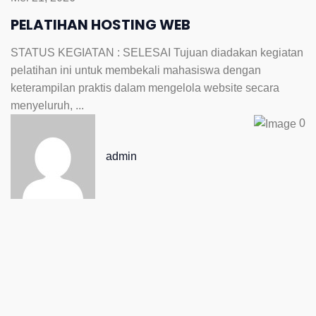
PELATIHAN HOSTING WEB
STATUS KEGIATAN : SELESAI Tujuan diadakan kegiatan
pelatihan ini untuk membekali mahasiswa dengan
keterampilan praktis dalam mengelola website secara
menyeluruh, ...
0
admin