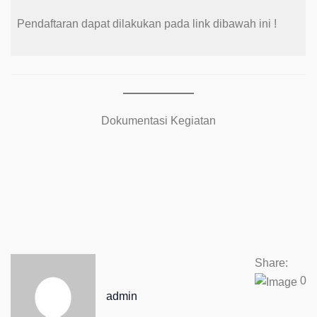
Pendaftaran dapat dilakukan pada link dibawah ini !
Dokumentasi Kegiatan
Share:
0
admin