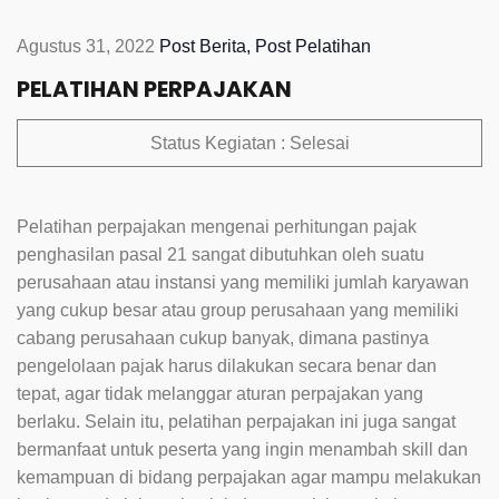
Agustus 31, 2022
Post Berita,
Post Pelatihan
PELATIHAN PERPAJAKAN
Status Kegiatan : Selesai
Pelatihan perpajakan mengenai perhitungan pajak
penghasilan pasal 21 sangat dibutuhkan oleh suatu
perusahaan atau instansi yang memiliki jumlah karyawan
yang cukup besar atau group perusahaan yang memiliki
cabang perusahaan cukup banyak, dimana pastinya
pengelolaan pajak harus dilakukan secara benar dan
tepat, agar tidak melanggar aturan perpajakan yang
berlaku. Selain itu, pelatihan perpajakan ini juga sangat
bermanfaat untuk peserta yang ingin menambah skill dan
kemampuan di bidang perpajakan agar mampu melakukan