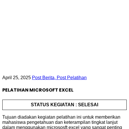
April 25, 2025
Post Berita,
Post Pelatihan
PELATIHAN MICROSOFT EXCEL
STATUS KEGIATAN : SELESAI
Tujuan diadakan kegiatan pelatihan ini untuk memberikan
mahasiswa pengetahuan dan keterampilan tingkat lanjut
dalam menggunakan micrososft excel yang sangat penting