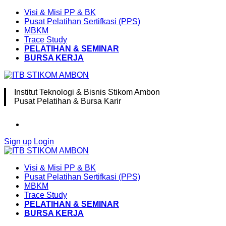
Visi & Misi PP & BK
Pusat Pelatihan Sertifkasi (PPS)
MBKM
Trace Study
PELATIHAN & SEMINAR
BURSA KERJA
Institut Teknologi & Bisnis Stikom Ambon
Pusat Pelatihan & Bursa Karir
Sign up
Login
Visi & Misi PP & BK
Pusat Pelatihan Sertifkasi (PPS)
MBKM
Trace Study
PELATIHAN & SEMINAR
BURSA KERJA