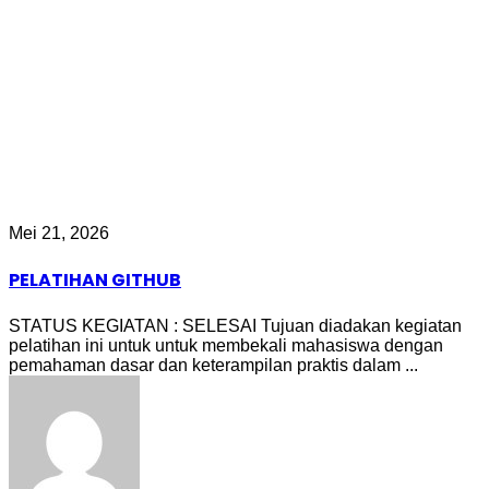
Mei 21, 2026
PELATIHAN GITHUB
STATUS KEGIATAN : SELESAI Tujuan diadakan kegiatan
pelatihan ini untuk untuk membekali mahasiswa dengan
pemahaman dasar dan keterampilan praktis dalam ...