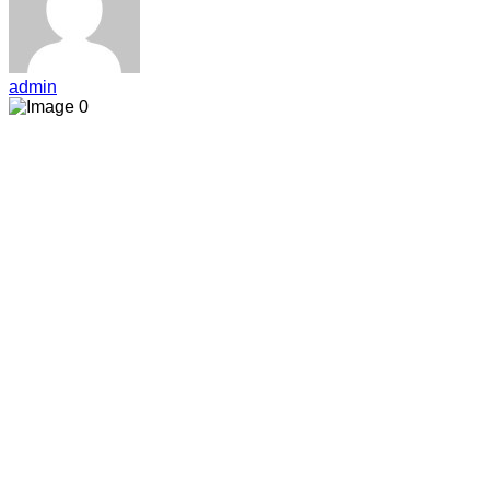
admin
0