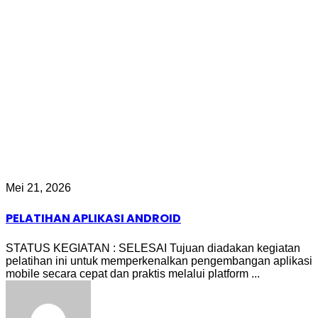
Mei 21, 2026
PELATIHAN APLIKASI ANDROID
STATUS KEGIATAN : SELESAI Tujuan diadakan kegiatan
pelatihan ini untuk memperkenalkan pengembangan aplikasi
mobile secara cepat dan praktis melalui platform ...