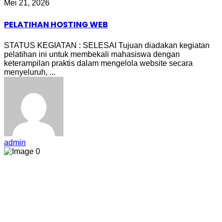
Mei 21, 2026
PELATIHAN HOSTING WEB
STATUS KEGIATAN : SELESAI Tujuan diadakan kegiatan
pelatihan ini untuk membekali mahasiswa dengan
keterampilan praktis dalam mengelola website secara
menyeluruh, ...
admin
0