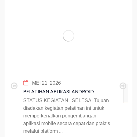
MEI 21, 2026
PELATIHAN APLIKASI ANDROID
STATUS KEGIATAN : SELESAI Tujuan
diadakan kegiatan pelatihan ini untuk
memperkenalkan pengembangan
aplikasi mobile secara cepat dan praktis
melalui platform ...