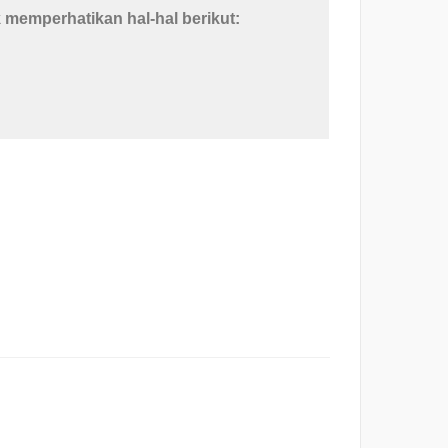
k memperhatikan hal-hal berikut: