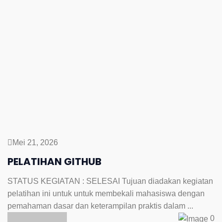
Mei 21, 2026
PELATIHAN GITHUB
STATUS KEGIATAN : SELESAI Tujuan diadakan kegiatan
pelatihan ini untuk untuk membekali mahasiswa dengan
pemahaman dasar dan keterampilan praktis dalam ...
0