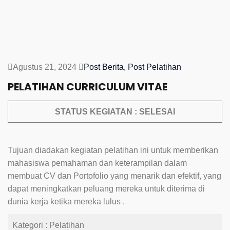
Agustus 21, 2024
Post Berita,
Post Pelatihan
PELATIHAN CURRICULUM VITAE
STATUS KEGIATAN : SELESAI
Tujuan diadakan kegiatan pelatihan ini untuk memberikan
mahasiswa pemahaman dan keterampilan dalam
membuat CV dan Portofolio yang menarik dan efektif, yang
dapat meningkatkan peluang mereka untuk diterima di
dunia kerja ketika mereka lulus .
Kategori : Pelatihan