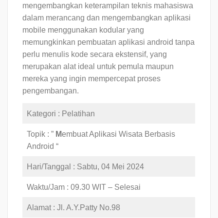
mengembangkan keterampilan teknis mahasiswa
dalam merancang dan mengembangkan aplikasi
mobile menggunakan kodular yang
memungkinkan pembuatan aplikasi android tanpa
perlu menulis kode secara ekstensif, yang
merupakan alat ideal untuk pemula maupun
mereka yang ingin mempercepat proses
pengembangan.
Kategori : Pelatihan
Topik : ”
M
embuat Aplikasi Wisata Berbasis
Android “
Hari/Tanggal : Sabtu, 04 Mei 2024
Waktu/Jam : 09.30 WIT – Selesai
Alamat : Jl. A.Y.Patty No.98