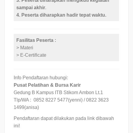
3. Peserta diharapkan mengikuti kegiatan
sampai akhir
.
4. Peserta diharapkan hadir
tepat waktu.
Fasilitas Peserta :
> Materi
> E-Certificate
Info Pendaftaran hubungi:
Pusat Pelatihan & Bursa Karir
Gedung B Kampus ITB Stikom Ambon Lt.1
Tlp/WA : 0852 8227 5477(yenni) / 0822 3623
1499(anisa)
Pendaftaran dapat dilakukan pada link dibawah
ini!