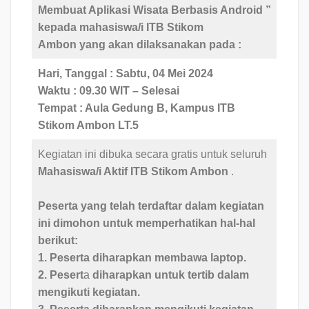
Membuat Aplikasi Wisata Berbasis Android
”
kepada mahasiswa/i ITB Stikom
Ambon yang akan dilaksanakan pada :
Hari, Tanggal : Sabtu, 04 Mei 2024
Waktu : 09.30 WIT – Selesai
Tempat : Aula Gedung B, Kampus ITB
Stikom Ambon LT.5
Kegiatan ini dibuka secara gratis untuk seluruh
Mahasiswa/i Aktif ITB Stikom Ambon
.
Peserta yang telah terdaftar dalam kegiatan
ini dimohon untuk memperhatikan hal-hal
berikut:
1. Peserta diharapkan membawa laptop.
2. Pesert
a
diharapkan untuk tertib dalam
mengikuti kegiatan.