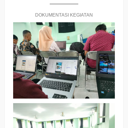
DOKUMENTASI KEGIATAN