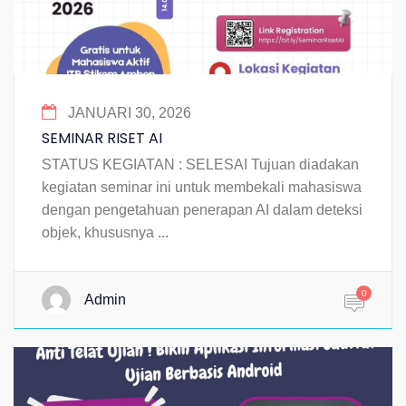
JANUARI 30, 2026
SEMINAR RISET AI
STATUS KEGIATAN : SELESAI Tujuan diadakan
kegiatan seminar ini untuk membekali mahasiswa
dengan pengetahuan penerapan AI dalam deteksi
objek, khususnya ...
0
Admin