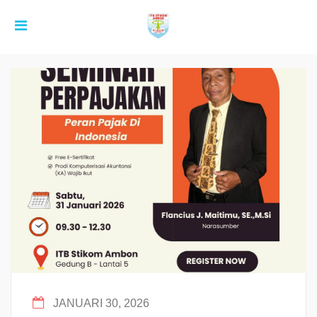
JANUARI 30, 2026