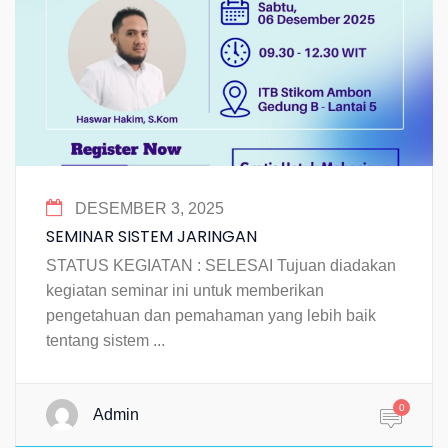
DESEMBER 3, 2025
SEMINAR SISTEM JARINGAN
STATUS KEGIATAN : SELESAI Tujuan diadakan
kegiatan seminar ini untuk memberikan
pengetahuan dan pemahaman yang lebih baik
tentang sistem ...
0
Admin