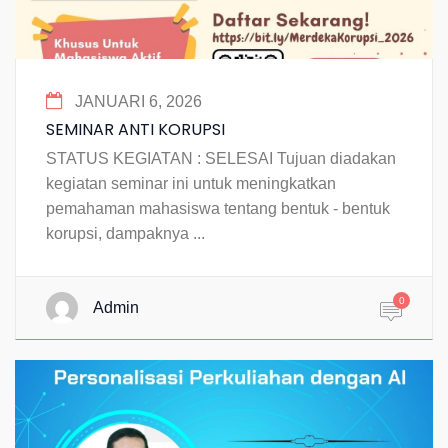
JANUARI 6, 2026
SEMINAR ANTI KORUPSI
STATUS KEGIATAN : SELESAI Tujuan diadakan
kegiatan seminar ini untuk meningkatkan
pemahaman mahasiswa tentang bentuk - bentuk
korupsi, dampaknya ...
0
Admin