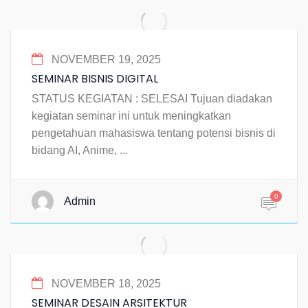
NOVEMBER 19, 2025
SEMINAR BISNIS DIGITAL
STATUS KEGIATAN : SELESAI Tujuan diadakan
kegiatan seminar ini untuk meningkatkan
pengetahuan mahasiswa tentang potensi bisnis di
bidang AI, Anime, ...
0
Admin
NOVEMBER 18, 2025
SEMINAR DESAIN ARSITEKTUR