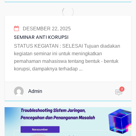
DESEMBER 22, 2025
SEMINAR ANTI KORUPSI
STATUS KEGIATAN : SELESAI Tujuan diadakan
kegiatan seminar ini untuk meningkatkan
pemahaman mahasiswa tentang bentuk - bentuk
korupsi, dampaknya terhadap ...
0
Admin