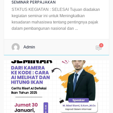
SEMINAR PERPAJAKAN
STATUS KEGIATAN : SELESAI Tujuan diadakan
kegiatan seminar ini untuk Meningkatkan
kesadaran mahasiswa tentang pentingnya pajak
dalam pembangunan nasional dan ...
0
Admin