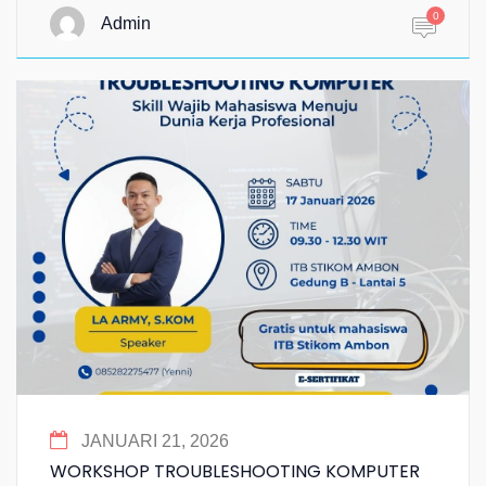
0
Admin
JANUARI 21, 2026
WORKSHOP TROUBLESHOOTING KOMPUTER