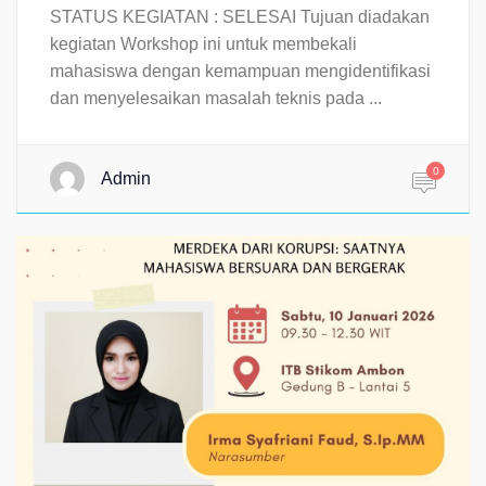
STATUS KEGIATAN : SELESAI Tujuan diadakan
kegiatan Workshop ini untuk membekali
mahasiswa dengan kemampuan mengidentifikasi
dan menyelesaikan masalah teknis pada ...
0
Admin