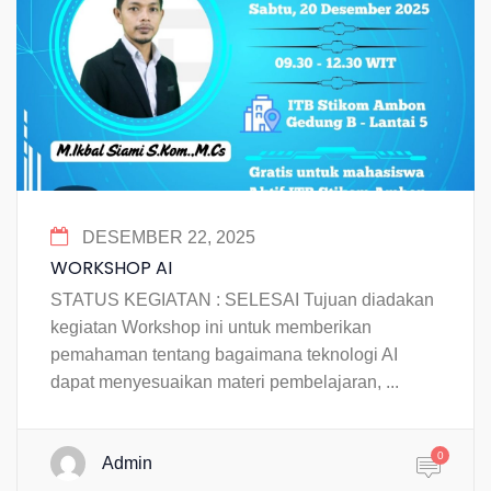
DESEMBER 22, 2025
WORKSHOP AI
STATUS KEGIATAN : SELESAI Tujuan diadakan
kegiatan Workshop ini untuk memberikan
pemahaman tentang bagaimana teknologi AI
dapat menyesuaikan materi pembelajaran, ...
0
Admin