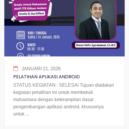
JANUARI 21, 2026
PELATIHAN APLIKASI ANDROID
STATUS KEGIATAN : SELESAI Tujuan diadakan
kegiatan pelatihan ini untuk membekali
mahasiswa dengan keterampilan dasar
pengembangan aplikasi android, khususnya
untuk ...