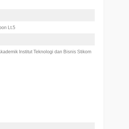
on Lt.5
Akademik Institut Teknologi dan Bisnis Stikom