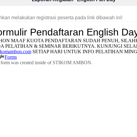
hkan melakukan registrasi peserta pada link dibawah ini!